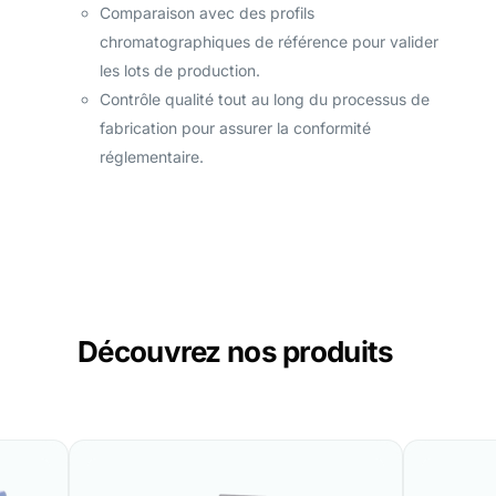
Comparaison avec des profils
chromatographiques de référence pour valider
les lots de production.
Contrôle qualité tout au long du processus de
fabrication pour assurer la conformité
réglementaire.
Découvrez nos produits