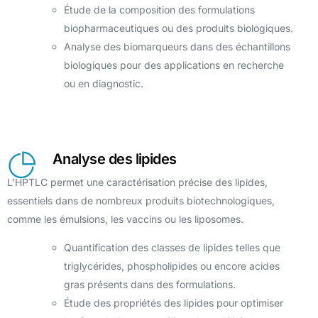
Étude de la composition des formulations
biopharmaceutiques ou des produits biologiques.
Analyse des biomarqueurs dans des échantillons
biologiques pour des applications en recherche
ou en diagnostic.
Analyse des lipides
L’HPTLC permet une caractérisation précise des lipides,
essentiels dans de nombreux produits biotechnologiques,
comme les émulsions, les vaccins ou les liposomes.
Quantification des classes de lipides telles que
triglycérides, phospholipides ou encore acides
gras présents dans des formulations.
Étude des propriétés des lipides pour optimiser