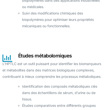
biopolymères dans des applications industrielles
ou médicales.
Suivi des modifications chimiques des
biopolymères pour optimiser leurs propriétés
mécaniques ou fonctionnelles.
Études métabolomiques
L’HPTLC est un outil puissant pour identifier les biomarqueurs
et métabolites dans des matrices biologiques complexes,
contribuant à mieux comprendre les processus métaboliques.
Identification des composés métaboliques clés
dans des échantillons de sérum, d’urine ou de
tissus.
Études comparatives entre différents groupes