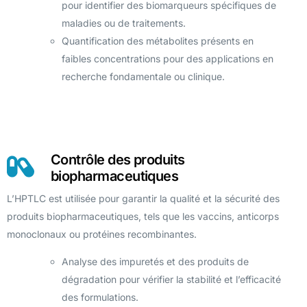
pour identifier des biomarqueurs spécifiques de
maladies ou de traitements.
Quantification des métabolites présents en
faibles concentrations pour des applications en
recherche fondamentale ou clinique.
Contrôle des produits
biopharmaceutiques
L’HPTLC est utilisée pour garantir la qualité et la sécurité des
produits biopharmaceutiques, tels que les vaccins, anticorps
monoclonaux ou protéines recombinantes.
Analyse des impuretés et des produits de
dégradation pour vérifier la stabilité et l’efficacité
des formulations.