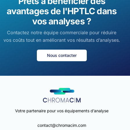
Prêts à bénéficier des
avantages de l'HPTLC dans
vos analyses ?
Contactez notre équipe commerciale pour réduire
vos coûts tout en améliorant vos résultats d’analyses.
Nous contacter
Votre partenaire pour vos équipements d’analyse
contact@chromacim.com