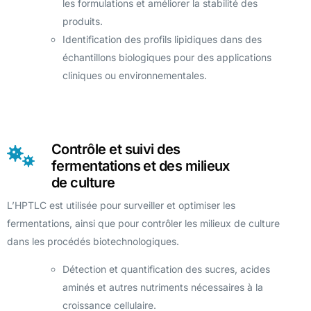
les formulations et améliorer la stabilité des
produits.
Identification des profils lipidiques dans des
échantillons biologiques pour des applications
cliniques ou environnementales.
Contrôle et suivi des
fermentations et des milieux
de culture
L’HPTLC est utilisée pour surveiller et optimiser les
fermentations, ainsi que pour contrôler les milieux de culture
dans les procédés biotechnologiques.
Détection et quantification des sucres, acides
aminés et autres nutriments nécessaires à la
croissance cellulaire.