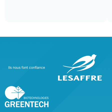
Ils nous font confiance