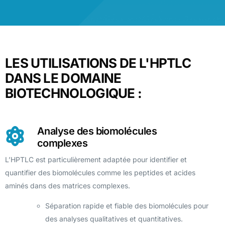
LES UTILISATIONS DE L'HPTLC
DANS LE DOMAINE
BIOTECHNOLOGIQUE :
Analyse des biomolécules
complexes
L’HPTLC est particulièrement adaptée pour identifier et
quantifier des biomolécules comme les peptides et acides
aminés dans des matrices complexes.
Séparation rapide et fiable des biomolécules pour
des analyses qualitatives et quantitatives.