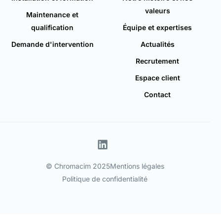
valeurs
Maintenance et
qualification
Équipe et expertises
Demande d'intervention
Actualités
Recrutement
Espace client
Contact
© Chromacim 2025
Mentions légales
Politique de confidentialité