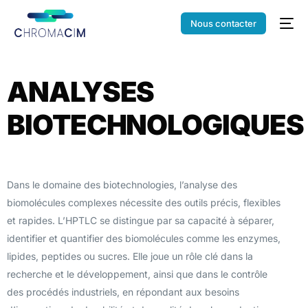
Nous contacter
ANALYSES
BIOTECHNOLOGIQUES
Dans le domaine des biotechnologies, l’analyse des
biomolécules complexes nécessite des outils précis, flexibles
et rapides. L’HPTLC se distingue par sa capacité à séparer,
identifier et quantifier des biomolécules comme les enzymes,
lipides, peptides ou sucres. Elle joue un rôle clé dans la
recherche et le développement, ainsi que dans le contrôle
des procédés industriels, en répondant aux besoins