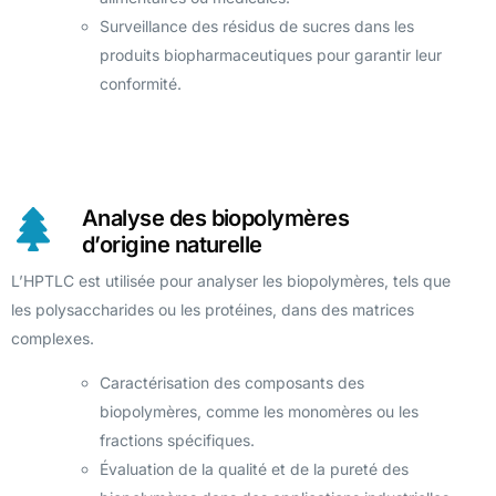
Surveillance des résidus de sucres dans les
produits biopharmaceutiques pour garantir leur
conformité.
Analyse des biopolymères
d’origine naturelle
L’HPTLC est utilisée pour analyser les biopolymères, tels que
les polysaccharides ou les protéines, dans des matrices
complexes.
Caractérisation des composants des
biopolymères, comme les monomères ou les
fractions spécifiques.
Évaluation de la qualité et de la pureté des