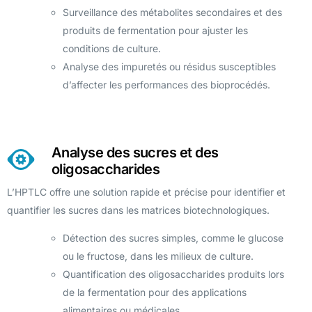
Surveillance des métabolites secondaires et des
produits de fermentation pour ajuster les
conditions de culture.
Analyse des impuretés ou résidus susceptibles
d’affecter les performances des bioprocédés.
Analyse des sucres et des
oligosaccharides
L’HPTLC offre une solution rapide et précise pour identifier et
quantifier les sucres dans les matrices biotechnologiques.
Détection des sucres simples, comme le glucose
ou le fructose, dans les milieux de culture.
Quantification des oligosaccharides produits lors
de la fermentation pour des applications
alimentaires ou médicales.