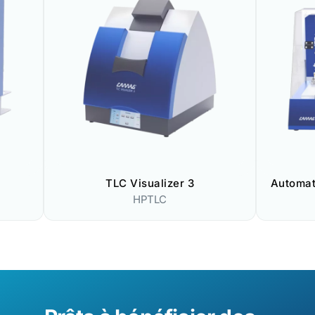
TLC Visualizer 3
Automat
HPTLC