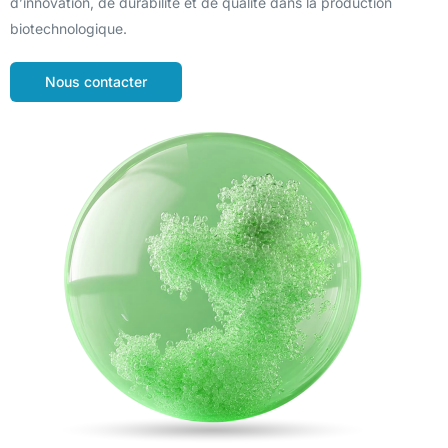
d’innovation, de durabilité et de qualité dans la production
biotechnologique.
Nous contacter