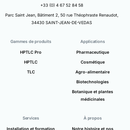
+33 (0) 4 67 52 84 58
Parc Saint Jean, Bâtiment 2, 50 rue Théophraste Renaudot,
34430 SAINT-JEAN-DE-VEDAS
Gammes de produits
Applications
HPTLC Pro
Pharmaceutique
HPTLC
Cosmétique
TLC
Agro-alimentaire
Biotechnologies
Botanique et plantes
médicinales
Services
À propos
Installation et formation
Notre histoire et nos