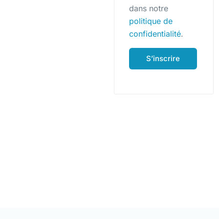
dans notre
politique de
confidentialité
.
S’inscrire