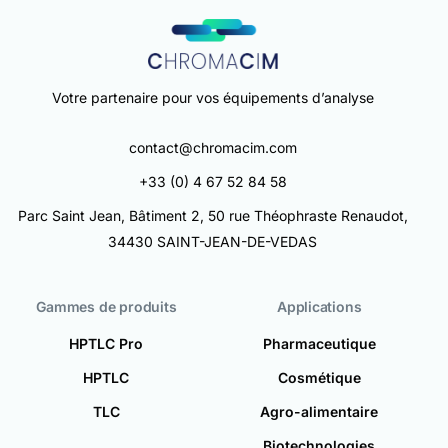
Votre partenaire pour vos équipements d’analyse
contact@chromacim.com
+33 (0) 4 67 52 84 58
Parc Saint Jean, Bâtiment 2, 50 rue Théophraste Renaudot,
34430 SAINT-JEAN-DE-VEDAS
Gammes de produits
Applications
HPTLC Pro
Pharmaceutique
HPTLC
Cosmétique
TLC
Agro-alimentaire
Biotechnologies