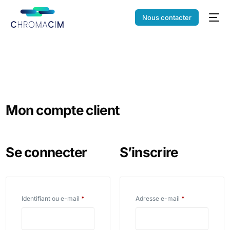
Nous contacter
Mon compte client
Se connecter
S’inscrire
Identifiant ou e-mail
*
Adresse e-mail
*