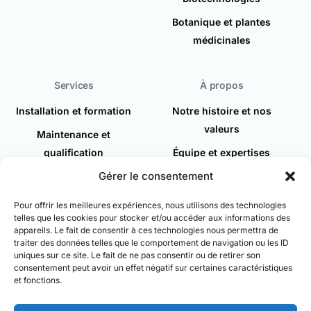
Botanique et plantes
médicinales
Services
À propos
Installation et formation
Notre histoire et nos
valeurs
Maintenance et
qualification
Équipe et expertises
Gérer le consentement
Demande d'intervention
Actualités
Recrutement
Pour offrir les meilleures expériences, nous utilisons des technologies
telles que les cookies pour stocker et/ou accéder aux informations des
Espace client
appareils. Le fait de consentir à ces technologies nous permettra de
traiter des données telles que le comportement de navigation ou les ID
Contact
uniques sur ce site. Le fait de ne pas consentir ou de retirer son
consentement peut avoir un effet négatif sur certaines caractéristiques
et fonctions.