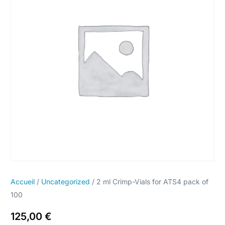
Accueil
/
Uncategorized
/ 2 ml Crimp-Vials for ATS4 pack of
100
125,00
€