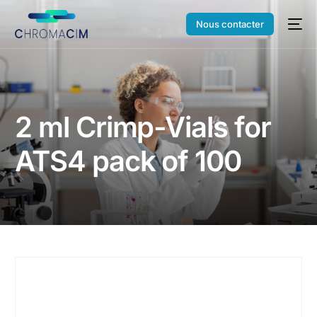
Nous contacter
2 ml Crimp-Vials for
ATS4 pack of 100