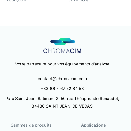
Ajouter au panier
Ajouter au panier
Votre partenaire pour vos équipements d’analyse
contact@chromacim.com
+33 (0) 4 67 52 84 58
Parc Saint Jean, Bâtiment 2, 50 rue Théophraste Renaudot,
34430 SAINT-JEAN-DE-VEDAS
Gammes de produits
Applications