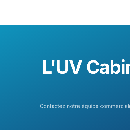
L'UV Cabin
Contactez notre équipe commerciale 