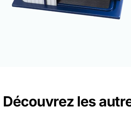
Découvrez les autr