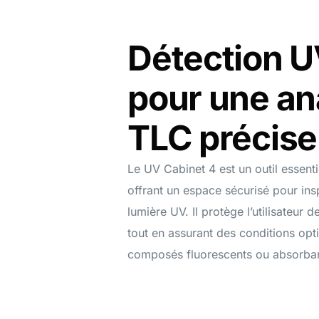
Détection U
Autres
pour une an
TLC précise
Le UV Cabinet 4 est un outil essenti
offrant un espace sécurisé pour ins
lumière UV. Il protège l’utilisateur 
tout en assurant des conditions opt
composés fluorescents ou absorban