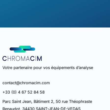
Votre partenaire pour vos équipements d’analyse
contact@chromacim.com
+33 (0) 4 67 52 84 58
Parc Saint Jean, Bâtiment 2, 50 rue Théophraste
Renaudot, 34430 SAINT-JEAN-DE-VEDAS