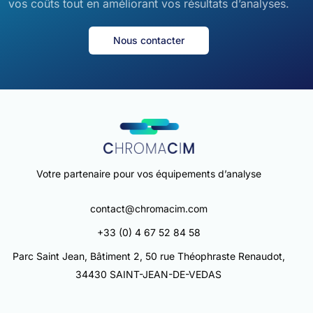
vos coûts tout en améliorant vos résultats d’analyses.
Nous contacter
Votre partenaire pour vos équipements d’analyse
contact@chromacim.com
+33 (0) 4 67 52 84 58
Parc Saint Jean, Bâtiment 2, 50 rue Théophraste Renaudot,
34430 SAINT-JEAN-DE-VEDAS