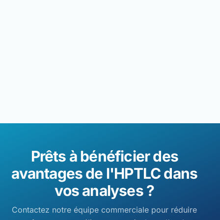
Prêts à bénéficier des
avantages de l'HPTLC dans
vos analyses ?
Contactez notre équipe commerciale pour réduire