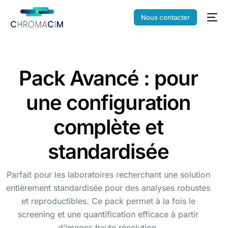
Nous contacter
Pack Avancé : pour
une configuration
complète et
standardisée
Parfait pour les laboratoires recherchant une solution
entièrement standardisée pour des analyses robustes
et reproductibles. Ce pack permet à la fois le
screening et une quantification efficace à partir
d’images haute résolution.