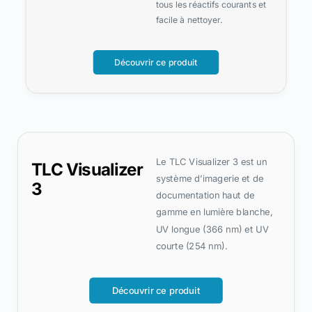
tous les réactifs courants et
facile à nettoyer.
Découvrir ce produit
Le TLC Visualizer 3 est un
TLC Visualizer
système d’imagerie et de
3
documentation haut de
gamme en lumière blanche,
UV longue (366 nm) et UV
courte (254 nm).
Découvrir ce produit