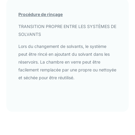
Procédure de rinçage
TRANSITION PROPRE ENTRE LES SYSTÈMES DE
SOLVANTS
Lors du changement de solvants, le système
peut être rincé en ajoutant du solvant dans les
réservoirs. La chambre en verre peut être
facilement remplacée par une propre ou nettoyée
et séchée pour être réutilisé.