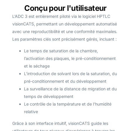
Conçu pour l'utilisateur
L’ADC 3 est entièrement piloté via le logiciel HPTLC
visionCATS, permettant un développement automatisé
avec une reproductibilité et une conformité maximales.
Les paramètres clés sont précisément gérés, incluant :
Le temps de saturation de la chambre,
l’activation des plaques, le pré-conditionnement
et le séchage
L’introduction de solvant lors de la saturation, du
pré-conditionnement et du développement
La surveillance de la distance de migration et du
temps de développement
Le contrôle de la température et de l’humidité
relative
Grâce à son interface intuitif, visionCATS guide les
utilisateurs de tous niveaux d’expérience à travers les