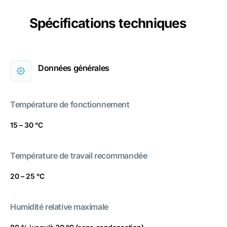
Spécifications techniques
Données générales
Température de fonctionnement
15 – 30 °C
Température de travail recommandée
20 – 25 °C
Humidité relative maximale