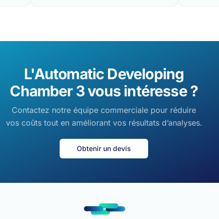
L'Automatic Developing
Chamber 3 vous intéresse ?
Contactez notre équipe commerciale pour réduire
vos coûts tout en améliorant vos résultats d’analyses.
Obtenir un devis