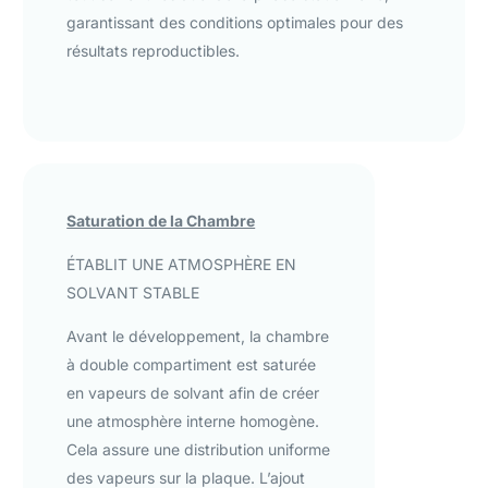
garantissant des conditions optimales pour des
résultats reproductibles.
Saturation de la Chambre
ÉTABLIT UNE ATMOSPHÈRE EN
SOLVANT STABLE
Avant le développement, la chambre
à double compartiment est saturée
en vapeurs de solvant afin de créer
une atmosphère interne homogène.
Cela assure une distribution uniforme
des vapeurs sur la plaque. L’ajout