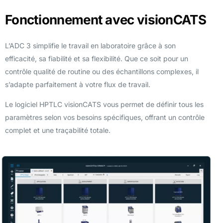
Fonctionnement avec visionCATS
L’ADC 3 simplifie le travail en laboratoire grâce à son
efficacité, sa fiabilité et sa flexibilité. Que ce soit pour un
contrôle qualité de routine ou des échantillons complexes, il
s’adapte parfaitement à votre flux de travail.
Le logiciel HPTLC visionCATS vous permet de définir tous les
paramètres selon vos besoins spécifiques, offrant un contrôle
complet et une traçabilité totale.