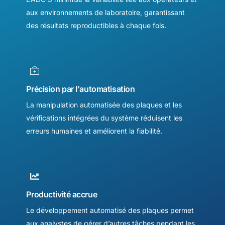
aux environnements de laboratoire, garantissant
des résultats reproductibles à chaque fois.
Précision par l'automatisation
La manipulation automatisée des plaques et les
vérifications intégrées du système réduisent les
erreurs humaines et améliorent la fiabilité.
Productivité accrue
Le développement automatisé des plaques permet
aux analystes de gérer d’autres tâches pendant les