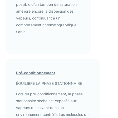
possible d’un tampon de saturation
améliore encore la dispersion des
vapeurs, contribuant à un
comportement chromatographique
fiable.
Pré-conditionnement
ÉQUILIBRE LA PHASE STATIONNAIRE
Lors du pré-conditionnement, la phase
stationnaire sèche est exposée aux
vapeurs de solvant dans un
environnement contrôlé. Les molécules de