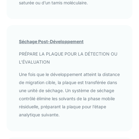
saturée ou d’un tamis moléculaire.
Séchage Post-Développement
PRÉPARE LA PLAQUE POUR LA DÉTECTION OU
L’ÉVALUATION
Une fois que le développement atteint la distance
de migration cible, la plaque est transférée dans
une unité de séchage. Un système de séchage
contrôlé élimine les solvants de la phase mobile
résiduelle, préparant la plaque pour l’étape
analytique suivante.