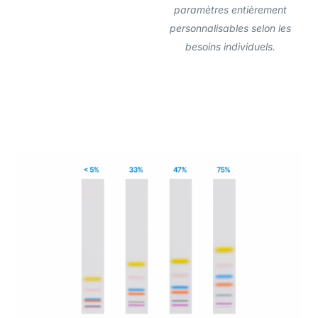
paramètres entièrement
personnalisables selon les
besoins individuels.