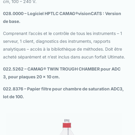
cm, 100 – 240 V.
028.0000 – Logiciel HPTLC CAMAG®visionCATS : Version
de base.
Comprenant l’accès et le contrôle de tous les instruments – 1
serveur, 1 client, diagnostics des instruments, rapports
analytiques – accès à la bibliothèque de méthodes. Doit être
acheté séparément et n’est inclus dans aucun forfait Ultimate.
022.5262 – CAMAG® TWIN TROUGH CHAMBER pour ADC
3, pour plaques 20 x 10 cm.
022.8376 – Papier filtre pour chambre de saturation ADC3,
lot de 100.