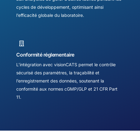
cycles de développement, optimisant ainsi
l’efficacité globale du laboratoire.
Conformité réglementaire
L’intégration avec visionCATS permet le contrôle
sécurisé des paramètres, la traçabilité et
l’enregistrement des données, soutenant la
conformité aux normes cGMP/GLP et 21 CFR Part
11.