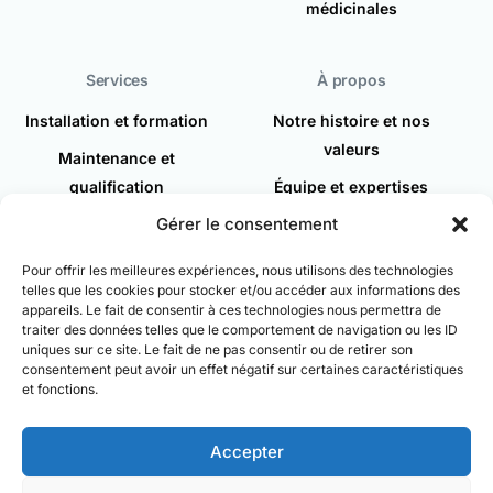
médicinales
Services
À propos
Installation et formation
Notre histoire et nos
valeurs
Maintenance et
qualification
Équipe et expertises
Gérer le consentement
Demande d'intervention
Actualités
Recrutement
Pour offrir les meilleures expériences, nous utilisons des technologies
telles que les cookies pour stocker et/ou accéder aux informations des
Espace client
appareils. Le fait de consentir à ces technologies nous permettra de
traiter des données telles que le comportement de navigation ou les ID
Contact
uniques sur ce site. Le fait de ne pas consentir ou de retirer son
consentement peut avoir un effet négatif sur certaines caractéristiques
et fonctions.
Accepter