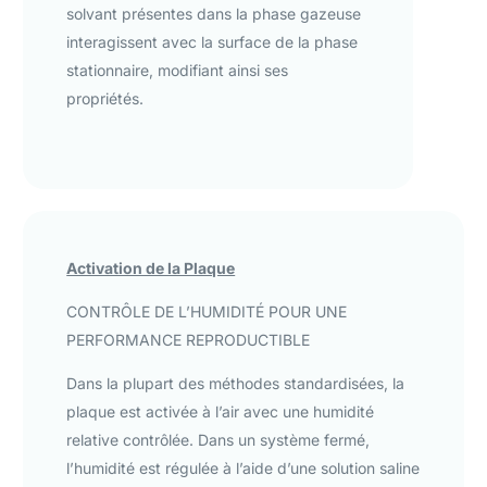
solvant présentes dans la phase gazeuse
interagissent avec la surface de la phase
stationnaire, modifiant ainsi ses
propriétés.
Activation de la Plaque
CONTRÔLE DE L’HUMIDITÉ POUR UNE
PERFORMANCE REPRODUCTIBLE
Dans la plupart des méthodes standardisées, la
plaque est activée à l’air avec une humidité
relative contrôlée. Dans un système fermé,
l’humidité est régulée à l’aide d’une solution saline