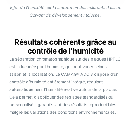
Effet de l’humidité sur la séparation des colorants d’essai.
Solvant de développement : toluène.
Résultats cohérents grâce au
contrôle de l'humidité
La séparation chromatographique sur des plaques HPTLC
est influencée par l’humidité, qui peut varier selon la
saison et la localisation. Le CAMAG® ADC 3 dispose d’un
contrôle d’humidité entièrement intégré, régulant
automatiquement l’humidité relative autour de la plaque.
Cela permet d’appliquer des réglages standardisés ou
personnalisés, garantissant des résultats reproductibles
malgré les variations des conditions environnementales.