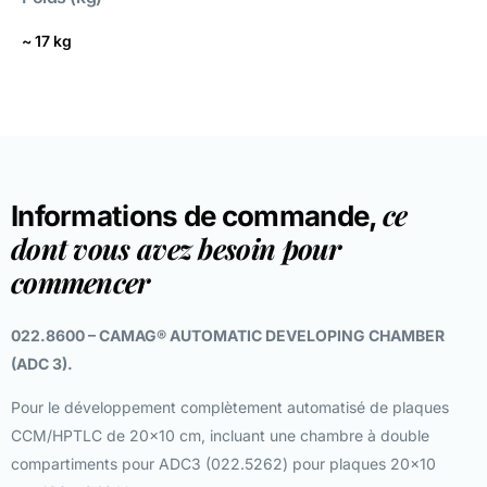
~ 17 kg
ce
Informations de commande,
dont vous avez besoin pour
commencer
022.8600 – CAMAG® AUTOMATIC DEVELOPING CHAMBER
(ADC 3).
Pour le développement complètement automatisé de plaques
CCM/HPTLC de 20×10 cm, incluant une chambre à double
compartiments pour ADC3 (022.5262) pour plaques 20×10