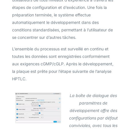
étapes de configuration et d’exécution. Une fois la
préparation terminée, le système effectue
automatiquement le développement dans des
conditions standardisées, permettant à l’utilisateur de
se concentrer sur d’autres tâches.
L’ensemble du processus est surveillé en continu et
toutes les données sont enregistrées conformément
aux exigences cGMP/cGLP. Après le développement,
la plaque est prête pour l’étape suivante de l’analyse
HPTLC.
La boîte de dialogue des
paramètres de
développement offre des
configurations par défaut
conviviales, avec tous les