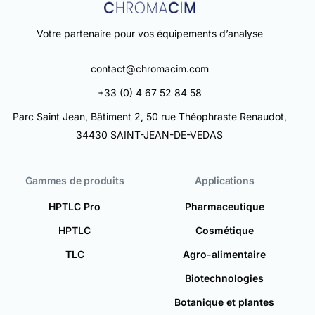
Votre partenaire pour vos équipements d’analyse
contact@chromacim.com
+33 (0) 4 67 52 84 58
Parc Saint Jean, Bâtiment 2, 50 rue Théophraste Renaudot,
34430 SAINT-JEAN-DE-VEDAS
Gammes de produits
Applications
HPTLC Pro
Pharmaceutique
HPTLC
Cosmétique
TLC
Agro-alimentaire
Biotechnologies
Botanique et plantes