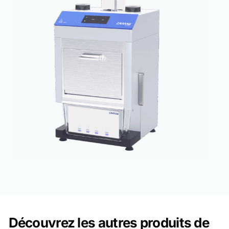
Découvrez les autres produits de