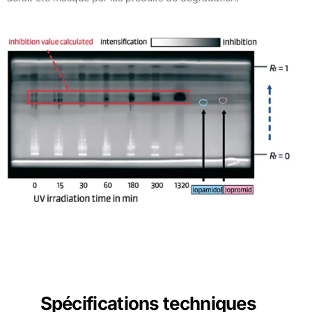
Spécifications techniques