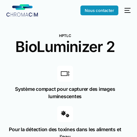
Nous contacter
HPTLC
BioLuminizer 2
Système compact pour capturer des images
luminescentes
Pour la détection des toxines dans les aliments et
l'eau