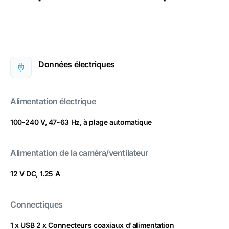
Données électriques
Alimentation électrique
100-240 V, 47-63 Hz, à plage automatique
Alimentation de la caméra/ventilateur
12 V DC, 1.25 A
Connectiques
1 x USB 2 x Connecteurs coaxiaux d'alimentation