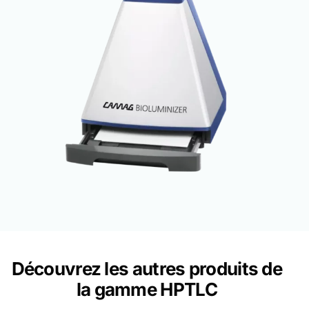
Découvrez les autres produits de
la gamme HPTLC