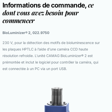
ce
Informations de commande,
dont vous avez besoin pour
commencer
BioLuminizer® 2, 022.9750
230 V, pour la détection des motifs de bioluminescence sur
les plaques HPTLC à l’aide d’une caméra CCD haute
résolution refroidie. L’unité CAMAG BioLuminizer® 2 est
prémontée et inclut le logiciel pour contrôler la caméra, qui
est connectée à un PC via un port USB.