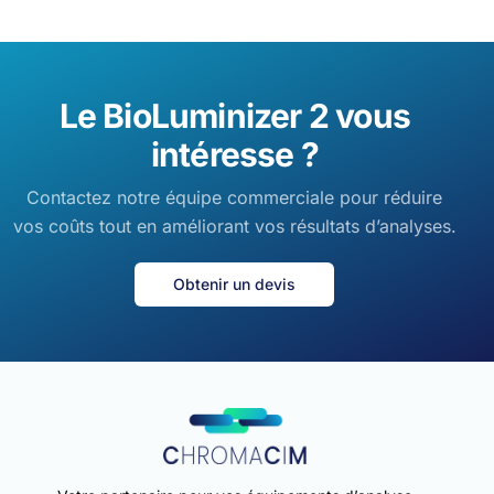
Le BioLuminizer 2 vous
intéresse ?
Contactez notre équipe commerciale pour réduire
vos coûts tout en améliorant vos résultats d’analyses.
Obtenir un devis