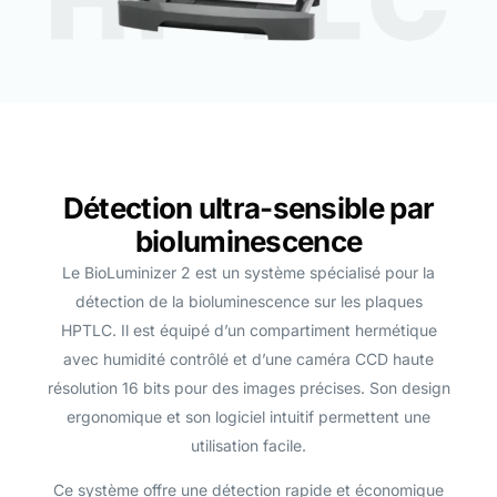
Détection ultra-sensible par
bioluminescence
Le BioLuminizer 2 est un système spécialisé pour la
détection de la bioluminescence sur les plaques
HPTLC. Il est équipé d’un compartiment hermétique
avec humidité contrôlé et d’une caméra CCD haute
résolution 16 bits pour des images précises. Son design
ergonomique et son logiciel intuitif permettent une
utilisation facile.
Ce système offre une détection rapide et économique