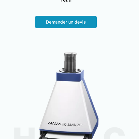
Demander un devis